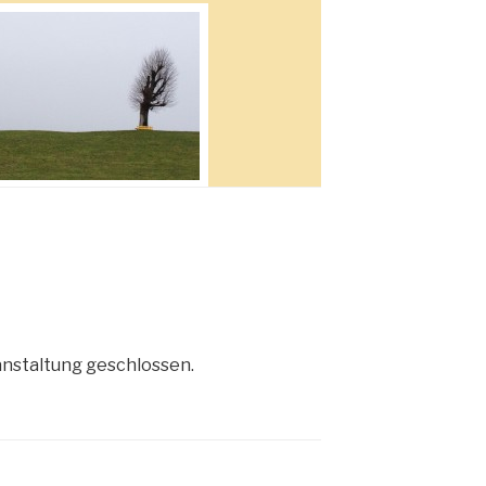
anstaltung geschlossen.