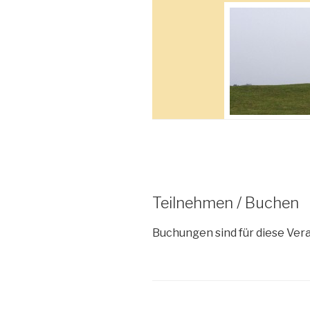
Teilnehmen / Buchen
Buchungen sind für diese Ver