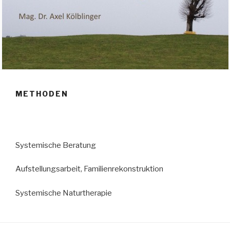
METHODEN
Systemische Beratung
Aufstellungsarbeit, Familienrekonstruktion
Systemische Naturtherapie