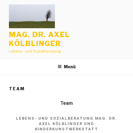
MAG. DR. AXEL
KÖLBLINGER
Lebens- und Sozialberatung
Menü
TEAM
Team
LEBENS- UND SOZIALBERATUNG MAG. DR.
AXEL KÖLBLINGER UND
KINDERKUNSTWERKSTATT