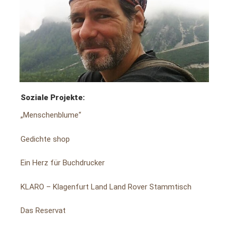
Soziale Projekte:
„Menschenblume“
Gedichte shop
Ein Herz für Buchdrucker
KLARO – Klagenfurt Land Land Rover Stammtisch
Das Reservat