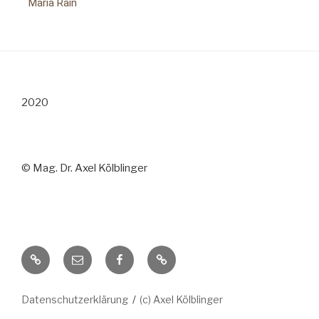
Maria Rain
2020
© Mag. Dr. Axel Kölblinger
Datenschutzerklärung
(c) Axel Kölblinger