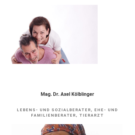
Mag. Dr. Axel Kölblinger
LEBENS- UND SOZIALBERATER, EHE- UND
FAMILIENBERATER, TIERARZT